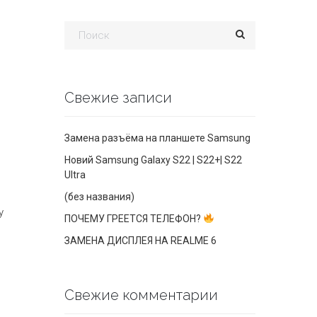
Свежие записи
Замена разъёма на планшете Samsung
Новий Samsung Galaxy S22 | S22+| S22
Ultra
(без названия)
у
ПОЧЕМУ ГРЕЕТСЯ ТЕЛЕФОН?
ЗАМЕНА ДИСПЛЕЯ НА REALME 6
Свежие комментарии