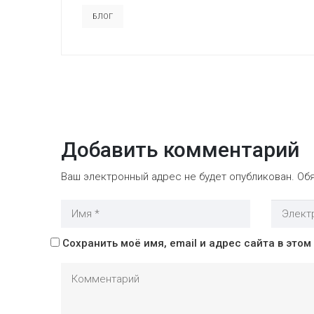
БЛОГ
Добавить комментарий
Ваш электронный адрес не будет опубликован.
Обя
Сохранить моё имя, email и адрес сайта в это