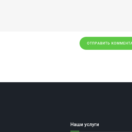
Наши услуги