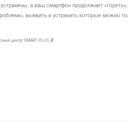
устранены, а ваш смартфон продолжает «гореть»,
проблемы, выявить и устранить которые можно то
сный центр SMART PLUS ✌️