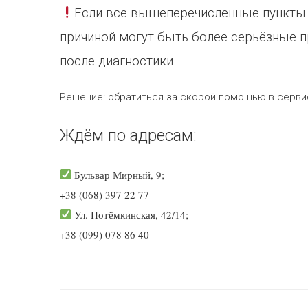
Если все вышеперечисленные пункты 
причиной могут быть более серьёзные 
после диагностики.
Решение:
обратиться за скорой помощью в серви
Ждём по адресам:
Бульвар Мирный, 9;
+38 (068) 397 22 77
Ул. Потёмкинская, 42/14;
+38 (099) 078 86 40