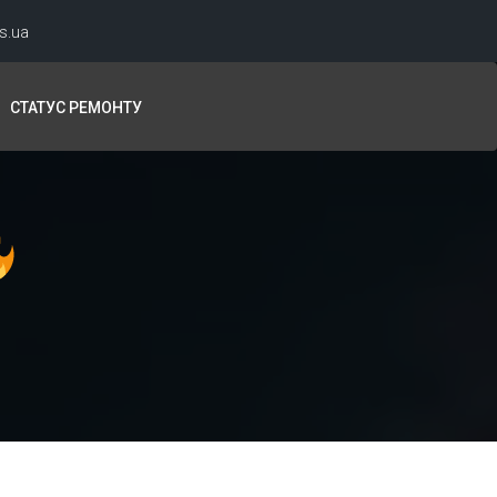
s.ua
СТАТУС РЕМОНТУ