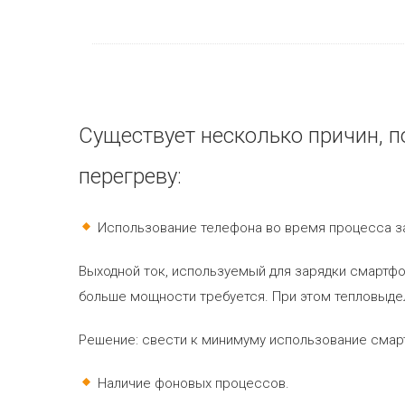
Существует несколько причин, 
перегреву:
Использование телефона во время процесса з
Выходной ток, используемый для зарядки смартфо
больше мощности требуется. При этом тепловыде
Решение:
свести к минимуму использование смарт
Наличие фоновых процессов.