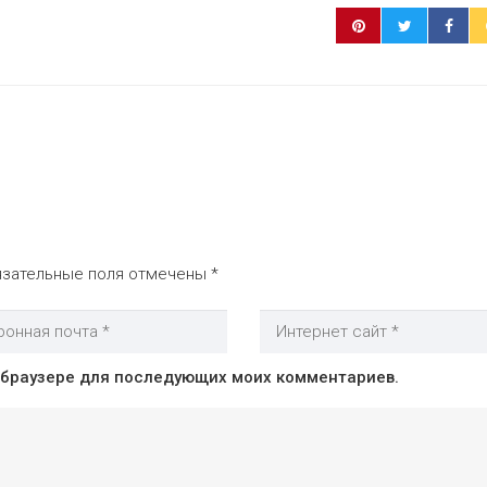
зательные поля отмечены
*
м браузере для последующих моих комментариев.