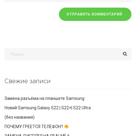
Свежие записи
Замена разъёма на планшете Samsung
Новий Samsung Galaxy S22 | S22+| S22 Ultra
(без названия)
ПОЧЕМУ ГРЕЕТСЯ ТЕЛЕФОН?
ЗАМЕНА ДИСПЛЕЯ НА REALME 6