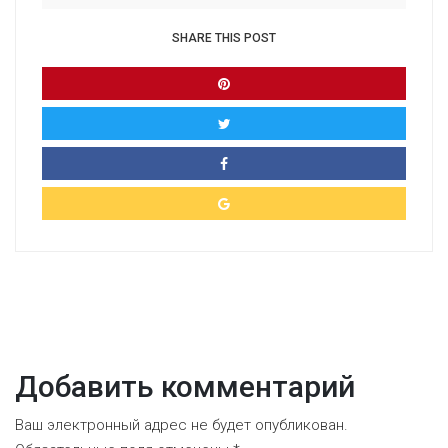
SHARE THIS POST
Добавить комментарий
Ваш электронный адрес не будет опубликован.