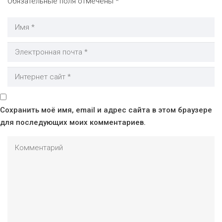
Обязательные поля отмечены
*
Сохранить моё имя, email и адрес сайта в этом браузере
для последующих моих комментариев.