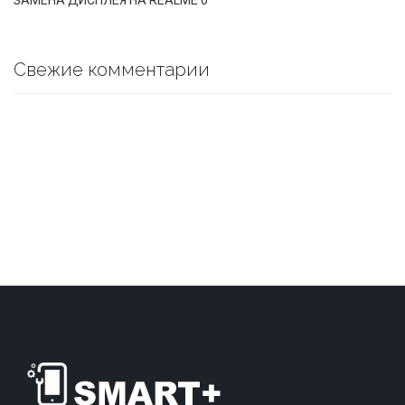
Свежие комментарии