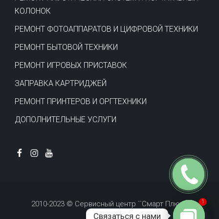
КОЛОНОК
РЕМОНТ ФОТОАППАРАТОВ И ЦИФРОВОЙ ТЕХНИКИ
РЕМОНТ БЫТОВОЙ ТЕХНИКИ
РЕМОНТ ИГРОВЫХ ПРИСТАВОК
ЗАПРАВКА КАРТРИДЖЕЙ
РЕМОНТ ПРИНТЕРОВ И ОРГТЕХНИКИ
ДОПОЛНИТЕЛЬНЫЕ УСЛУГИ
Заказать
звонок
1
2010-2023 © Сервисный центр ``Смарт Плюс``
Связаться с нами