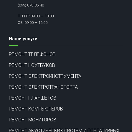
(099) 078-86-40
ПН-ПТ: 09:00 — 18:00
СБ: 09:00 — 16:00
Наши услуги
РЕМОНТ ТЕЛЕФОНОВ
РЕМОНТ НОУТБУКОВ
РЕМОНТ ЭЛЕКТРОИНСТРУМЕНТА
РЕМОНТ ЭЛЕКТРОТРАНСПОРТА
РЕМОНТ ПЛАНШЕТОВ
РЕМОНТ КОМПЬЮТЕРОВ
РЕМОНТ МОНИТОРОВ
РЕМОНТ АКУСТИЧЕСКИХ СИСТЕМ И ПОРТАТИВНЫХ