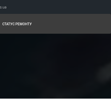
s.ua
СТАТУС РЕМОНТУ