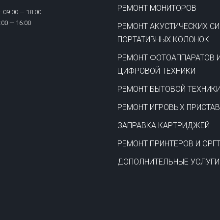
РЕМОНТ МОНИТОРОВ
 09:00 — 18:00
:00 — 16:00
РЕМОНТ АКУСТИЧЕСКИХ СИ
ПОРТАТИВНЫХ КОЛОНОК
РЕМОНТ ФОТОАППАРАТОВ 
ЦИФРОВОЙ ТЕХНИКИ
РЕМОНТ БЫТОВОЙ ТЕХНИК
РЕМОНТ ИГРОВЫХ ПРИСТА
ЗАПРАВКА КАРТРИДЖЕЙ
РЕМОНТ ПРИНТЕРОВ И ОРГ
ДОПОЛНИТЕЛЬНЫЕ УСЛУГИ