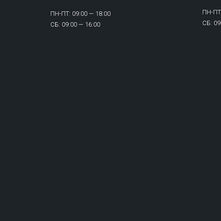
ПН-ПТ:
ПН-ПТ: 09:00 — 18:00
СБ: 09
СБ: 09:00 — 16:00